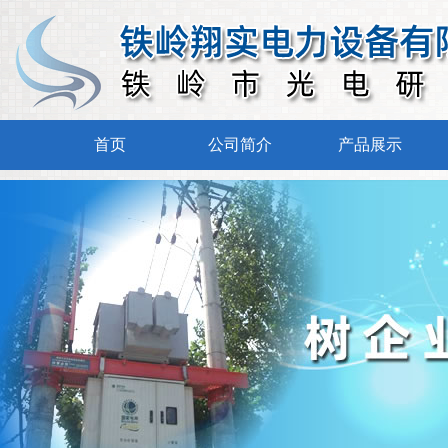
首页
公司简介
产品展示