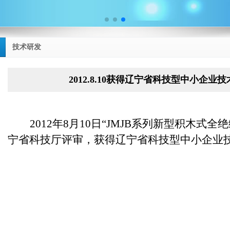
技术研发
2012.8.10获得辽宁省科技型中小企
2012年8月10日
“JMJB系列新型积木式全
宁省科技厅评审，获得辽宁省科技型中小企业