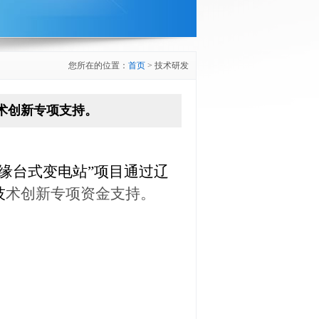
您所在的位置：
首页
> 技术研发
业技术创新专项支持。
绝缘台式变电站”项目通过辽
技
术创新专项资金支持。