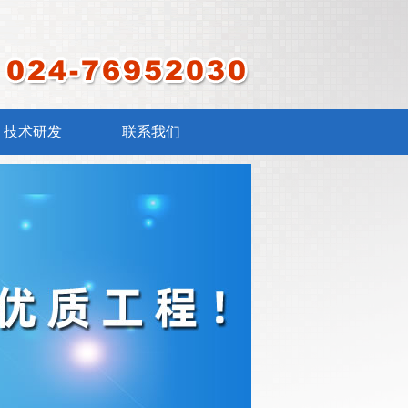
技术研发
联系我们