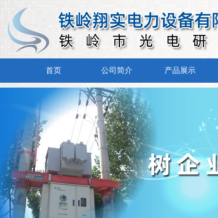
首页
公司简介
产品展示