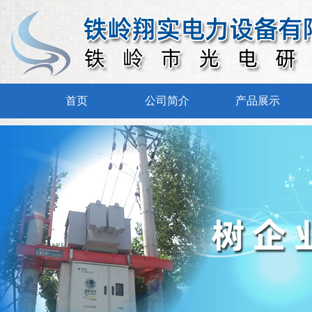
首页
公司简介
产品展示