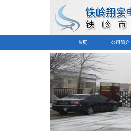
首页
公司简介