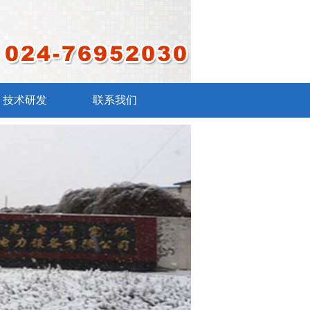
技术研发
联系我们