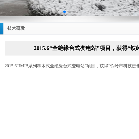
技术研发
2015.6“全绝缘台式变电站”项目，获得“
2015.6“JMJB系列积木式全绝缘台式变电站”项目，获得“铁岭市科技进