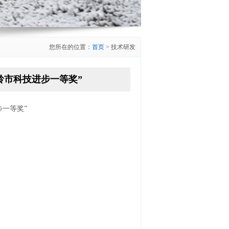
您所在的位置：
首页
> 技术研发
铁岭市科技进步一等奖”
步一等奖”