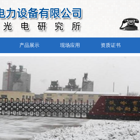
产品展示
现场应用
资质证书