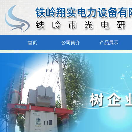
首页
公司简介
产品展示